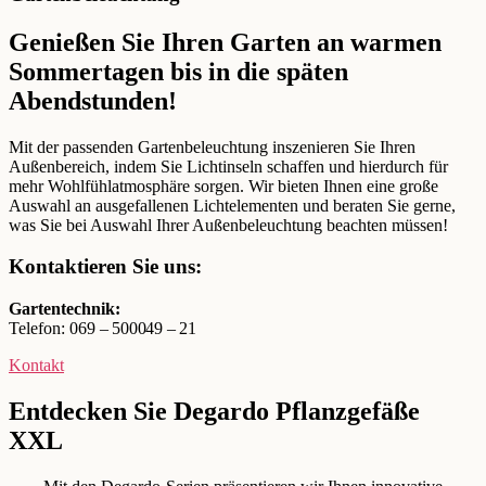
Genießen Sie Ihren Garten an warmen
Sommertagen bis in die späten
Abendstunden!
Mit der passenden Gartenbeleuchtung inszenieren Sie Ihren
Außenbereich, indem Sie Lichtinseln schaffen und hierdurch für
mehr Wohlfühlatmosphäre sorgen. Wir bieten Ihnen eine große
Auswahl an ausgefallenen Lichtelementen und beraten Sie gerne,
was Sie bei Auswahl Ihrer Außenbeleuchtung beachten müssen!
Kontaktieren Sie uns:
Gartentechnik:
Telefon: 069
–
500049
–
21
Kontakt
Entdecken Sie Degardo Pflanzgefäße
XXL