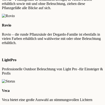
erhältlich sowie mit und ohne Beleuchtung, ziehen diese
Pflanzgefäße alle Blicke auf sich.
Rovio
Rovio – die runde Pflanzsäule der Degardo-Familie ist ebenfalls in
vielen Farben erhältlich und wahlweise mit oder ohne Beleuchtung
erhältlich.
LightPro
Professionelle Outdoor Beleuchtung von Light Pro -für Einsteiger &
Profis
Veca
Veca bietet eine große Auswahl an stimmungsvollen Lichtern