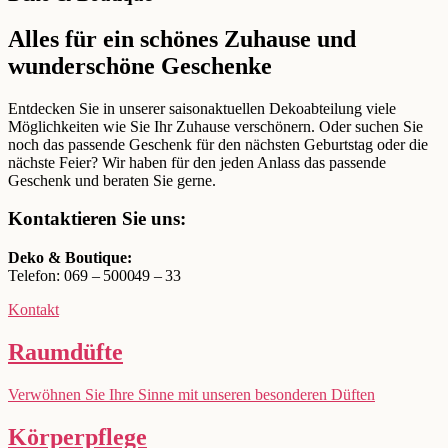
Alles für ein schönes Zuhause und
wunderschöne Geschenke
Entdecken Sie in unserer saisonaktuellen Dekoabteilung viele
Möglichkeiten wie Sie Ihr Zuhause verschönern. Oder suchen Sie
noch das passende Geschenk für den nächsten Geburtstag oder die
nächste Feier? Wir haben für den jeden Anlass das passende
Geschenk und beraten Sie gerne.
Kontaktieren Sie uns:
Deko & Boutique:
Telefon: 069
–
500049
–
33
Kontakt
Raumdüfte
Verwöhnen Sie Ihre Sinne mit unseren besonderen Düften
Körperpflege